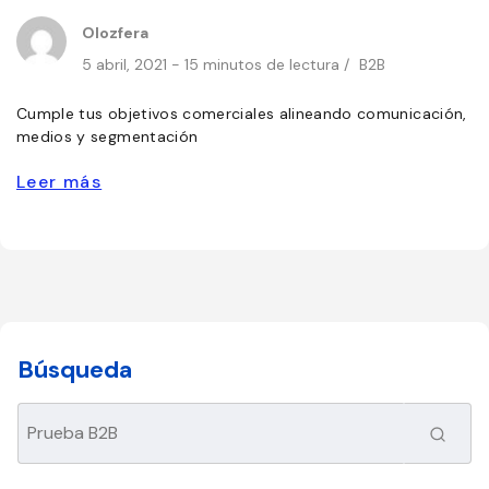
Olozfera
5 abril, 2021 - 15 minutos de lectura /
B2B
Cumple tus objetivos comerciales alineando comunicación,
medios y segmentación
Leer más
Búsqueda