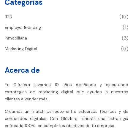
Categorías
(15)
B2B
(1)
Employer Branding
(6)
Inmobiliaria
(5)
Marketing Digital
Acerca de
En Olózfera llevamos 10 años diseñando y ejecutando
estrategias de marketing digital que ayudan a nuestros
clientes a vender más.
Creamos un match perfecto entre esfuerzos técnicos y de
contenidos digitales. Con Olózfera tendrás una estrategia
enfocada 100% en cumplir los objetivos de tu empresa.