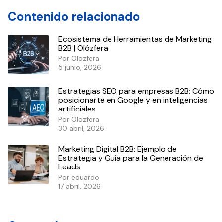
Contenido relacionado
Ecosistema de Herramientas de Marketing
B2B | Olózfera
Por Olozfera
5 junio, 2026
Estrategias SEO para empresas B2B: Cómo
posicionarte en Google y en inteligencias
artificiales
Por Olozfera
30 abril, 2026
Marketing Digital B2B: Ejemplo de
Estrategia y Guía para la Generación de
Leads
Por eduardo
17 abril, 2026