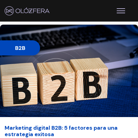
B2B
Marketing digital B2B: 5 factores para una
estrategia exitosa