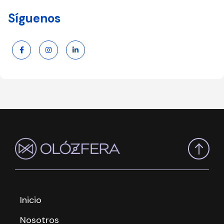
Síguenos
Inicio
Nosotros