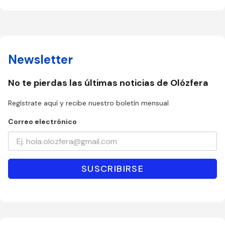
Newsletter
No te pierdas las últimas noticias de Olózfera
Regístrate aquí y recibe nuestro boletín mensual
Correo electrónico