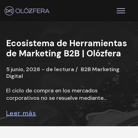
Ecosistema de Herramientas
de Marketing B2B | Olózfera
5 junio, 2026 - de lectura /
B2B
Marketing
Digital
El ciclo de compra en los mercados
corporativos no se resuelve mediante
impulsos ni decisiones unilaterales.
Leer más