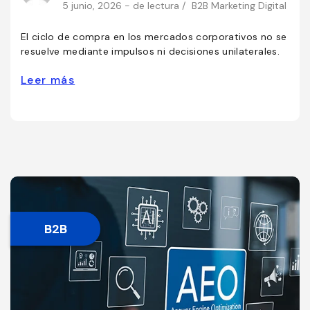
5 junio, 2026 - de lectura /
B2B
Marketing Digital
El ciclo de compra en los mercados corporativos no se
resuelve mediante impulsos ni decisiones unilaterales.
Leer más
B2B