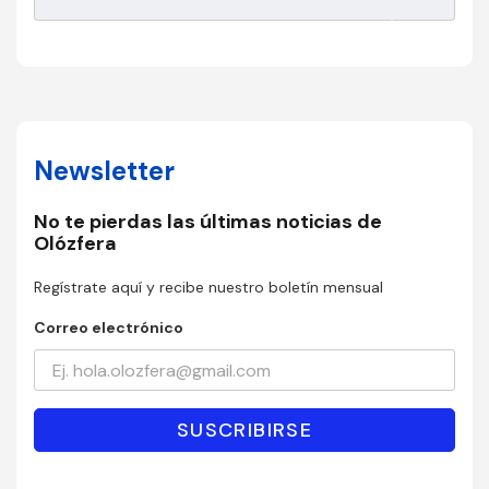
Newsletter
No te pierdas las últimas noticias de
Olózfera
Regístrate aquí y recibe nuestro boletín mensual
Correo electrónico