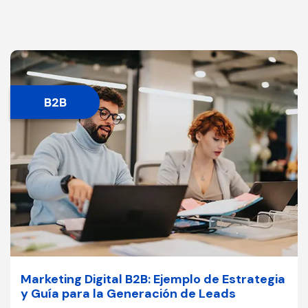
B2B
Marketing Digital B2B: Ejemplo de Estrategia
y Guía para la Generación de Leads