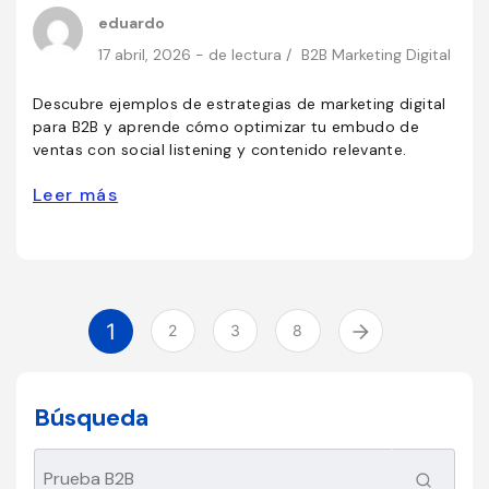
eduardo
17 abril, 2026 - de lectura /
B2B
Marketing Digital
Descubre ejemplos de estrategias de marketing digital
para B2B y aprende cómo optimizar tu embudo de
ventas con social listening y contenido relevante.
Leer más
1
2
3
8
Búsqueda