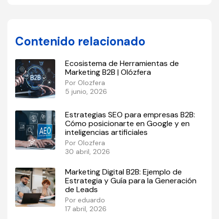
Contenido relacionado
Ecosistema de Herramientas de
Marketing B2B | Olózfera
Por Olozfera
5 junio, 2026
Estrategias SEO para empresas B2B:
Cómo posicionarte en Google y en
inteligencias artificiales
Por Olozfera
30 abril, 2026
Marketing Digital B2B: Ejemplo de
Estrategia y Guía para la Generación
de Leads
Por eduardo
17 abril, 2026