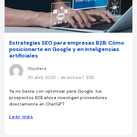
Estrategias SEO para empresas B2B: Cómo
posicionarte en Google y en inteligencias
artificiales
Olozfera
30 abril, 2026 - de lectura /
B2B
Ya no basta con optimizar para Google: tus
prospectos B2B ahora investigan proveedores
directamente en ChatGPT
Leer más