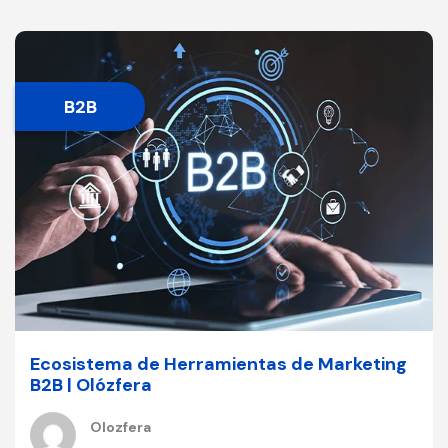
B2B
Ecosistema de Herramientas de Marketing
B2B | Olózfera
Olozfera