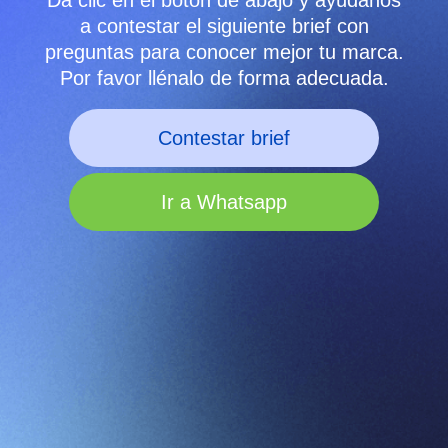
a contestar el siguiente brief con
preguntas para conocer mejor tu marca.
Por favor llénalo de forma adecuada.
Contestar brief
Ir a Whatsapp